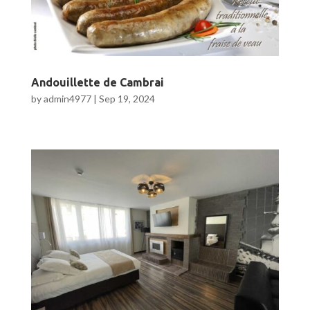
Andouillette de Cambrai
by
admin4977
|
Sep 19, 2024