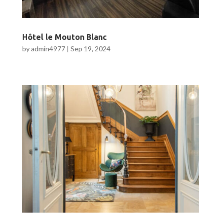
Hôtel le Mouton Blanc
by
admin4977
|
Sep 19, 2024