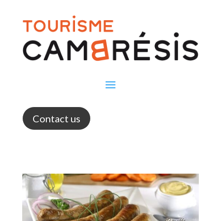
Contact us