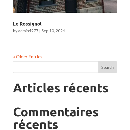
Le Rossignol
by
admin4977
|
Sep 10, 2024
« Older Entries
Search
Articles récents
Commentaires
récents