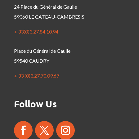
24 Place du Général de Gaulle
59360 LE CATEAU-CAMBRESIS
+ 33(0)3.27.84.10.94
Place du Général de Gaulle
59540 CAUDRY
+ 33 (0)3.27.70.09.67
Follow Us